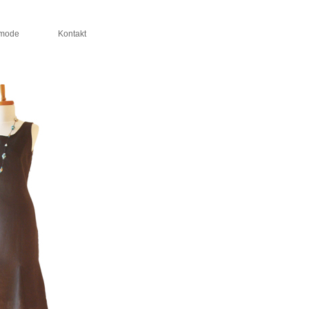
rmode
Kontakt